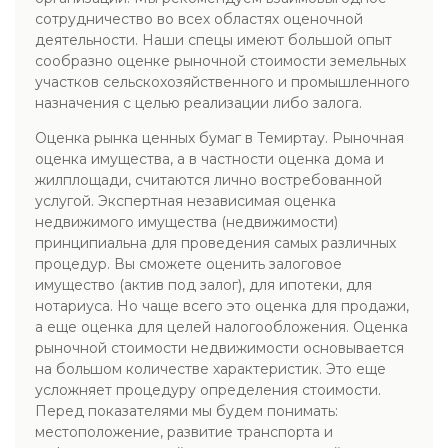
сотрудничество во всех областях оценочной
деятельности. Наши спецы имеют большой опыт
сообразно оценке рыночной стоимости земельных
участков сельскохозяйственного и промышленного
назначения с целью реализации либо залога.
Оценка рынка ценных бумаг в Темиртау. Рыночная
оценка имущества, а в частности оценка дома и
жилплощади, считаются лично востребованной
услугой. Экспертная независимая оценка
недвижимого имущества (недвижимости)
принципиальна для проведения самых различных
процедур. Вы сможете оценить залоговое
имущество (актив под залог), для ипотеки, для
нотариуса. Но чаще всего это оценка для продажи,
а еще оценка для целей налогообложения. Оценка
рыночной стоимости недвижимости основывается
на большом количестве характеристик. Это еще
усложняет процедуру определения стоимости.
Перед показателями мы будем понимать:
местоположение, развитие транспорта и