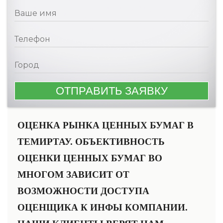
ОЦЕНКА РЫНКА ЦЕННЫХ БУМАГ В
ТЕМИРТАУ. ОБЪЕКТИВНОСТЬ
ОЦЕНКИ ЦЕННЫХ БУМАГ ВО
МНОГОМ ЗАВИСИТ ОТ
ВОЗМОЖНОСТИ ДОСТУПА
ОЦЕНЩИКА К ИНФЫ КОМПАНИИ.