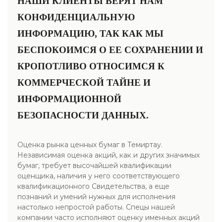
НАШИ КЛИЕНТЫ ВЕРЯТ НАМ
КОНФИДЕНЦИАЛЬНУЮ
ИНФОРМАЦИЮ, ТАК КАК МЫ
БЕСПОКОИМСЯ О ЕЕ СОХРАНЕНИИ И
КРОПОТЛИВО ОТНОСИМСЯ К
КОММЕРЧЕСКОЙ ТАЙНЕ И
ИНФОРМАЦИОННОЙ
БЕЗОПАСНОСТИ ДАННЫХ.
Оценка рынка ценных бумаг в Темиртау.
Независимая оценка акций, как и других значимых
бумаг, требует высочайшей квалификации
оценщика, наличия у него соответствующего
квалификационного Свидетельства, а еще
познаний и умений нужных для исполнения
настолько непростой работы. Спецы нашей
компании часто исполняют оценку именных акций