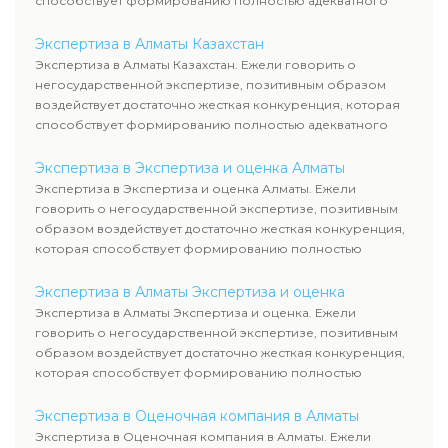
способствует формированию полностью адекватного
уровня цен.
Экспертиза в Алматы Казахстан
Экспертиза в Алматы Казахстан. Ежели говорить о
негосударственной экспертизе, позитивным образом
воздействует достаточно жесткая конкуренция, которая
способствует формированию полностью адекватного
уровня цен.
Экспертиза в Экспертиза и оценка Алматы
Экспертиза в Экспертиза и оценка Алматы. Ежели
говорить о негосударственной экспертизе, позитивным
образом воздействует достаточно жесткая конкуренция,
которая способствует формированию полностью
адекватного уровня цен.
Экспертиза в Алматы Экспертиза и оценка
Экспертиза в Алматы Экспертиза и оценка. Ежели
говорить о негосударственной экспертизе, позитивным
образом воздействует достаточно жесткая конкуренция,
которая способствует формированию полностью
адекватного уровня цен.
Экспертиза в Оценочная компания в Алматы
Экспертиза в Оценочная компания в Алматы. Ежели