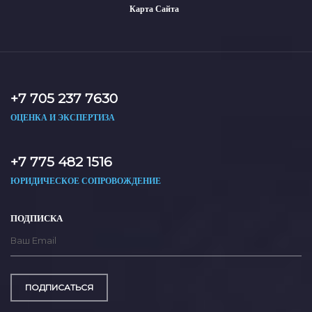
Карта Сайта
+7 705 237 7630
ОЦЕНКА И ЭКСПЕРТИЗА
+7 775 482 1516
ЮРИДИЧЕСКОЕ СОПРОВОЖДЕНИЕ
ПОДПИСКА
ПОДПИСАТЬСЯ