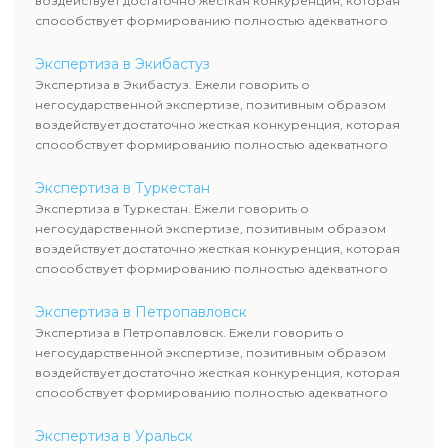
воздействует достаточно жесткая конкуренция, которая
способствует формированию полностью адекватного
уровня цен.
Экспертиза в Экибастуз
Экспертиза в Экибастуз. Ежели говорить о
негосударственной экспертизе, позитивным образом
воздействует достаточно жесткая конкуренция, которая
способствует формированию полностью адекватного
уровня цен.
Экспертиза в Туркестан
Экспертиза в Туркестан. Ежели говорить о
негосударственной экспертизе, позитивным образом
воздействует достаточно жесткая конкуренция, которая
способствует формированию полностью адекватного
уровня цен.
Экспертиза в Петропавловск
Экспертиза в Петропавловск. Ежели говорить о
негосударственной экспертизе, позитивным образом
воздействует достаточно жесткая конкуренция, которая
способствует формированию полностью адекватного
уровня цен.
Экспертиза в Уральск