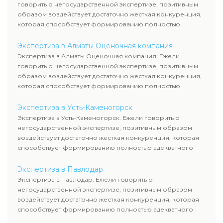
говорить о негосударственной экспертизе, позитивным
образом воздействует достаточно жесткая конкуренция,
которая способствует формированию полностью
адекватного уровня цен.
Экспертиза в Алматы Оценочная компания
Экспертиза в Алматы Оценочная компания. Ежели
говорить о негосударственной экспертизе, позитивным
образом воздействует достаточно жесткая конкуренция,
которая способствует формированию полностью
адекватного уровня цен.
Экспертиза в Усть-Каменогорск
Экспертиза в Усть-Каменогорск. Ежели говорить о
негосударственной экспертизе, позитивным образом
воздействует достаточно жесткая конкуренция, которая
способствует формированию полностью адекватного
уровня цен.
Экспертиза в Павлодар
Экспертиза в Павлодар. Ежели говорить о
негосударственной экспертизе, позитивным образом
воздействует достаточно жесткая конкуренция, которая
способствует формированию полностью адекватного
уровня цен.