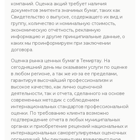
компаний. Оценка акций требует наличия
документов эмитента значимых бумаг, таких как
Свидетельство о выпуске, содержащего их вид и
группу, количество и номинальную стоимость,
экономическую отчётность, рекламную
информацию и другие принципиальные данные, о
каких мы проинформируем при заключении
договора.
Оценка рынка ценных бумаг в Темиртау. На
сегодняшний день мы оказываем услуги по оценке
в любом регионе, а так же из-за ее пределами,
гарантируя высочайший профессионализм и
высокое качество, как лично оценочной
деятельности, так и отчета, сделанного на основе
современных методик с соблюдением
интернациональных стандартов профессиональной
оценки. По требованию клиента возможно
подтверждение отчета в любых муниципальных
органах и приобретение рецензий национальных и
интернациональных саморегулируемых оценочных
организаций. Мы рекомендуем взаимовыгодное