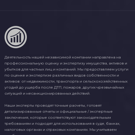
Деятельность нашей независимой компании направлена на
профессиональную оценку и экспертизу имущества, активов и
убытков для частных лиц и компаний. Мы предоставляем услуги
по оценке и экспертизе различных видов собственности и
активов: от недвижимости, транспорта и сельскохозяйственных
угодий до ущерба после ДТП, пожаров, других чрезвычайных
ситуаций и несанкционированных действий.
Наши эксперты проводят точные расчеты, готовят
детализированные отчеты и официальные / экспертные
заключения, которые соответствуют законодательным
требованиям и подходят для использования в суде, банках,
налоговых органах и страховых компаниях. Мы учитываем