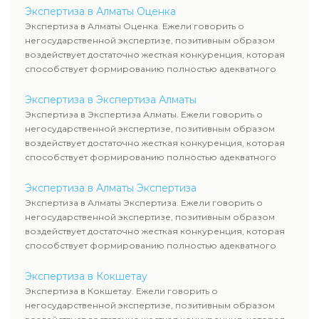
Экспертиза в Алматы Оценка
Экспертиза в Алматы Оценка. Ежели говорить о
негосударственной экспертизе, позитивным образом
воздействует достаточно жесткая конкуренция, которая
способствует формированию полностью адекватного
уровня цен.
Экспертиза в Экспертиза Алматы
Экспертиза в Экспертиза Алматы. Ежели говорить о
негосударственной экспертизе, позитивным образом
воздействует достаточно жесткая конкуренция, которая
способствует формированию полностью адекватного
уровня цен.
Экспертиза в Алматы Экспертиза
Экспертиза в Алматы Экспертиза. Ежели говорить о
негосударственной экспертизе, позитивным образом
воздействует достаточно жесткая конкуренция, которая
способствует формированию полностью адекватного
уровня цен.
Экспертиза в Кокшетау
Экспертиза в Кокшетау. Ежели говорить о
негосударственной экспертизе, позитивным образом