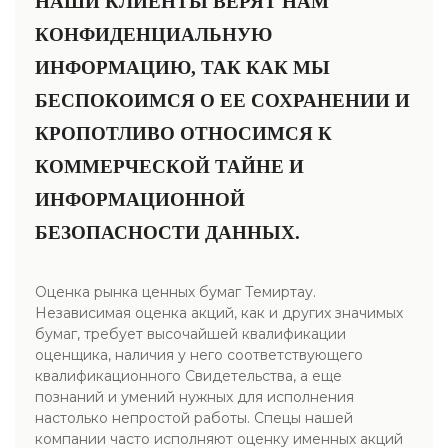
НАШИ КЛИЕНТЫ ВЕРЯТ НАМ
КОНФИДЕНЦИАЛЬНУЮ
ИНФОРМАЦИЮ, ТАК КАК МЫ
БЕСПОКОИМСЯ О ЕЕ СОХРАНЕНИИ И
КРОПОТЛИВО ОТНОСИМСЯ К
КОММЕРЧЕСКОЙ ТАЙНЕ И
ИНФОРМАЦИОННОЙ
БЕЗОПАСНОСТИ ДАННЫХ.
Оценка рынка ценных бумаг Темиртау.
Независимая оценка акций, как и других значимых
бумаг, требует высочайшей квалификации
оценщика, наличия у него соответствующего
квалификационного Свидетельства, а еще
познаний и умений нужных для исполнения
настолько непростой работы. Спецы нашей
компании часто исполняют оценку именных акций