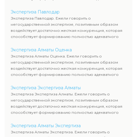
уровня цен.
Экспертиза Павлодар
Экспертиза Павлодар. Ежели говорить о
негосударственной экспертизе, позитивным образом
воздействует достаточно жесткая конкуренция, которая
способствует формированию полностью адекватного
уровня цен.
Экспертиза Алматы Оценка
Экспертиза Алматы Оценка. Ежели говорить о
негосударственной экспертизе, позитивным образом
воздействует достаточно жесткая конкуренция, которая
способствует формированию полностью адекватного
уровня цен.
Экспертиза Экспертиза Алматы
Экспертиза Экспертиза Алматы. Ежели говорить о
негосударственной экспертизе, позитивным образом
воздействует достаточно жесткая конкуренция, которая
способствует формированию полностью адекватного
уровня цен.
Экспертиза Алматы Экспертиза
Экспертиза Алматы Экспертиза. Ежели говорить о