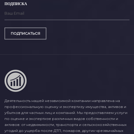
ПОДПИСКА
ПОДПИСАТЬСЯ
Деятельность нашей независимой компании направлена на
профессиональную оценку и экспертизу имущества, активов и
убытков для частных лиц и компаний. Мы предоставляем услуги
по оценке и экспертизе различных видов собственности и
активов: от недвижимости, транспорта и сельскохозяйственных
угодий до ущерба после ДТП, пожаров, других чрезвычайных