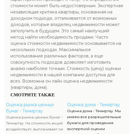
стоимости может быть недостоверным. Экспертная
независящая критика квартиры, основанная на
доходном подходе, отталкивается от возможных
доходов, которые владелец недвижимости может
заполучить в будущем. Это самый наилучший
метод найти необходимость продажи. Часто
оценка стоимости недвижимости основывается на
нескольких подходах. Максимальное
использование различных факторов, а еще
совокупность подходов дозволяет изготовить
анализ наиболее точным. Стоимость (цену) оценки
недвижимости в нашей компании доступна для
всех. Возможна он лайн оценка недвижимости
(квартиры, дома).
СМОТРИТЕ ТАКЖЕ
Оценка рынка ценных
Оценка дома - Темиртау
бумаг - Темиртау
Оценка дома - Темиртау. Мы
имеем все разрешительные
Оценка рынка ценных бумаг -
бумаги для проведения
Темиртау. На стоимость акций
экспертной оценки
воздействует, выплачивает ли