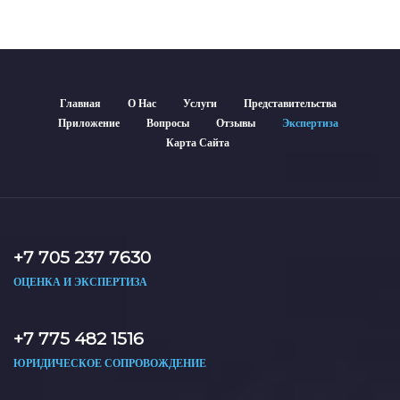
Главная
О Нас
Услуги
Представительства
Приложение
Вопросы
Отзывы
Экспертиза
Карта Сайта
+7 705 237 7630
ОЦЕНКА И ЭКСПЕРТИЗА
+7 775 482 1516
ЮРИДИЧЕСКОЕ СОПРОВОЖДЕНИЕ