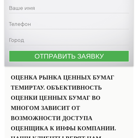
ОЦЕНКА РЫНКА ЦЕННЫХ БУМАГ
ТЕМИРТАУ. ОБЪЕКТИВНОСТЬ
ОЦЕНКИ ЦЕННЫХ БУМАГ ВО
МНОГОМ ЗАВИСИТ ОТ
ВОЗМОЖНОСТИ ДОСТУПА
ОЦЕНЩИКА К ИНФЫ КОМПАНИИ.