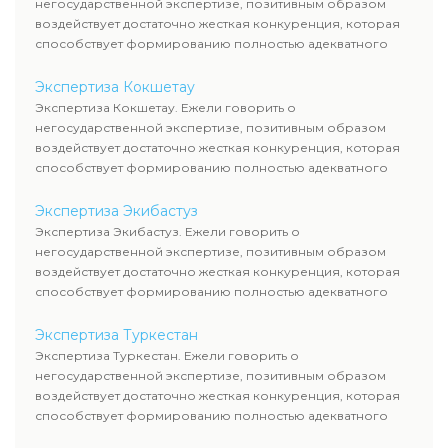
негосударственной экспертизе, позитивным образом
воздействует достаточно жесткая конкуренция, которая
способствует формированию полностью адекватного
уровня цен.
Экспертиза Кокшетау
Экспертиза Кокшетау. Ежели говорить о
негосударственной экспертизе, позитивным образом
воздействует достаточно жесткая конкуренция, которая
способствует формированию полностью адекватного
уровня цен.
Экспертиза Экибастуз
Экспертиза Экибастуз. Ежели говорить о
негосударственной экспертизе, позитивным образом
воздействует достаточно жесткая конкуренция, которая
способствует формированию полностью адекватного
уровня цен.
Экспертиза Туркестан
Экспертиза Туркестан. Ежели говорить о
негосударственной экспертизе, позитивным образом
воздействует достаточно жесткая конкуренция, которая
способствует формированию полностью адекватного
уровня цен.