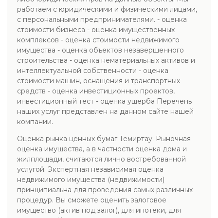
работаем с юридическими и физическими лицами,
с персональными предпринимателями. - оценка
стоимости бизнеса - оценка имущественных
комплексов - оценка стоимости недвижимого
имущества - оценка объектов незавершенного
строительства - оценка нематериальных активов и
интеллектуальной собственности - оценка
стоимости машин, оснащения и транспортных
средств - оценка инвестиционных проектов,
инвестиционный тест - оценка ущерба Перечень
наших услуг представлен на данном сайте нашей
компании.
Оценка рынка ценных бумаг Темиртау. Рыночная
оценка имущества, а в частности оценка дома и
жилплощади, считаются лично востребованной
услугой. Экспертная независимая оценка
недвижимого имущества (недвижимости)
принципиальна для проведения самых различных
процедур. Вы сможете оценить залоговое
имущество (актив под залог), для ипотеки, для