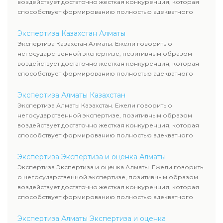
воздействует достаточно жесткая конкуренция, которая
способствует формированию полностью адекватного
уровня цен.
Экспертиза Казахстан Алматы
Экспертиза Казахстан Алматы. Ежели говорить о
негосударственной экспертизе, позитивным образом
воздействует достаточно жесткая конкуренция, которая
способствует формированию полностью адекватного
уровня цен.
Экспертиза Алматы Казахстан
Экспертиза Алматы Казахстан. Ежели говорить о
негосударственной экспертизе, позитивным образом
воздействует достаточно жесткая конкуренция, которая
способствует формированию полностью адекватного
уровня цен.
Экспертиза Экспертиза и оценка Алматы
Экспертиза Экспертиза и оценка Алматы. Ежели говорить
о негосударственной экспертизе, позитивным образом
воздействует достаточно жесткая конкуренция, которая
способствует формированию полностью адекватного
уровня цен.
Экспертиза Алматы Экспертиза и оценка