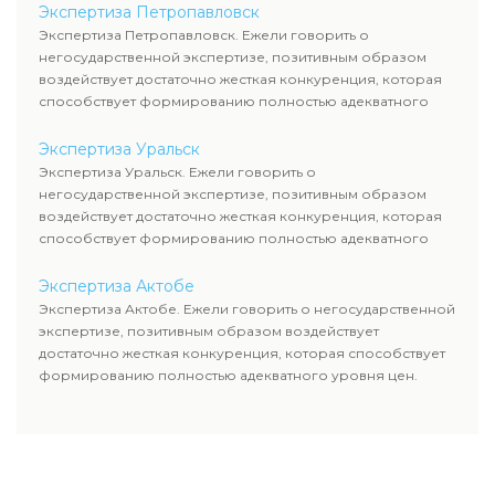
Экспертиза Петропавловск
Экспертиза Петропавловск. Ежели говорить о
негосударственной экспертизе, позитивным образом
воздействует достаточно жесткая конкуренция, которая
способствует формированию полностью адекватного
уровня цен.
Экспертиза Уральск
Экспертиза Уральск. Ежели говорить о
негосударственной экспертизе, позитивным образом
воздействует достаточно жесткая конкуренция, которая
способствует формированию полностью адекватного
уровня цен.
Экспертиза Актобе
Экспертиза Актобе. Ежели говорить о негосударственной
экспертизе, позитивным образом воздействует
достаточно жесткая конкуренция, которая способствует
формированию полностью адекватного уровня цен.