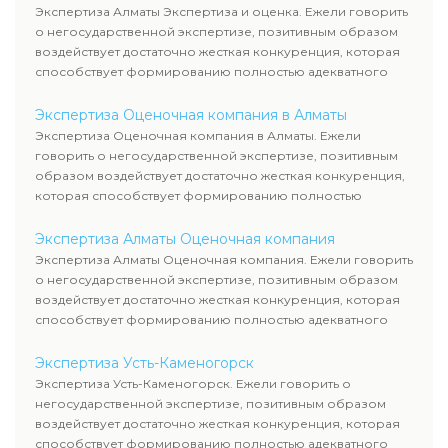
Экспертиза Алматы Экспертиза и оценка. Ежели говорить
о негосударственной экспертизе, позитивным образом
воздействует достаточно жесткая конкуренция, которая
способствует формированию полностью адекватного
уровня цен.
Экспертиза Оценочная компания в Алматы
Экспертиза Оценочная компания в Алматы. Ежели
говорить о негосударственной экспертизе, позитивным
образом воздействует достаточно жесткая конкуренция,
которая способствует формированию полностью
адекватного уровня цен.
Экспертиза Алматы Оценочная компания
Экспертиза Алматы Оценочная компания. Ежели говорить
о негосударственной экспертизе, позитивным образом
воздействует достаточно жесткая конкуренция, которая
способствует формированию полностью адекватного
уровня цен.
Экспертиза Усть-Каменогорск
Экспертиза Усть-Каменогорск. Ежели говорить о
негосударственной экспертизе, позитивным образом
воздействует достаточно жесткая конкуренция, которая
способствует формированию полностью адекватного