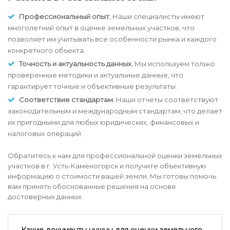
Профессиональный опыт.
Наши специалисты имеют
многолетний опыт в оценке земельных участков, что
позволяет им учитывать все особенности рынка и каждого
конкретного объекта.
Точность и актуальность данных.
Мы используем только
проверенные методики и актуальные данные, что
гарантирует точные и объективные результаты.
Соответствие стандартам.
Наши отчеты соответствуют
законодательным и международным стандартам, что делает
их пригодными для любых юридических, финансовых и
налоговых операций.
Обратитесь к нам для профессиональной оценки земельных
участков в г. Усть-Каменогорск и получите объективную
информацию о стоимости вашей земли. Мы готовы помочь
вам принять обоснованные решения на основе
достоверных данных.