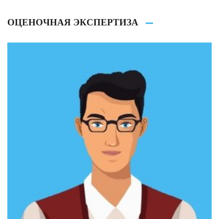
ОЦЕНОЧНАЯ ЭКСПЕРТИЗА