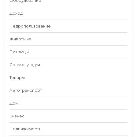
Оборудование
Доход
Недропользование
Животные
Питомцы
Сельхозугодья
Товары
Автотранспорт
Дом
Бизнес
Недвижимость