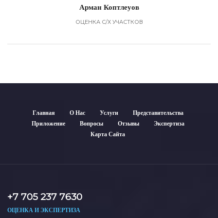
Арман Коптлеуов
ОЦЕНКА С/Х УЧАСТКОВ
Главная
О Нас
Услуги
Представительства
Приложение
Вопросы
Отзывы
Экспертиза
Карта Сайта
+7 705 237 7630
ОЦЕНКА И ЭКСПЕРТИЗА