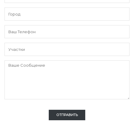
ОТПРАВИТЬ