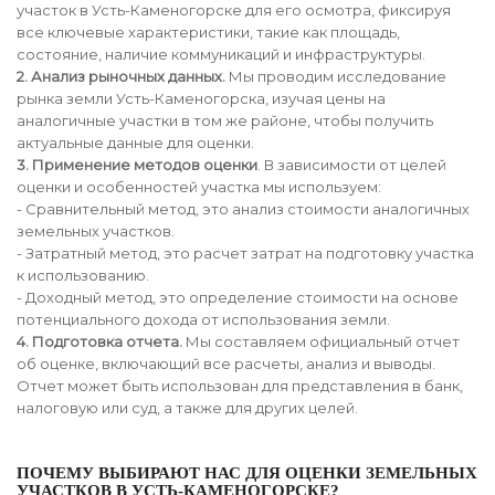
участок в Усть-Каменогорске для его осмотра, фиксируя
все ключевые характеристики, такие как площадь,
состояние, наличие коммуникаций и инфраструктуры.
2. Анализ рыночных данных.
Мы проводим исследование
рынка земли Усть-Каменогорска, изучая цены на
аналогичные участки в том же районе, чтобы получить
актуальные данные для оценки.
3. Применение методов оценки
. В зависимости от целей
оценки и особенностей участка мы используем:
- Сравнительный метод, это анализ стоимости аналогичных
земельных участков.
- Затратный метод, это расчет затрат на подготовку участка
к использованию.
- Доходный метод, это определение стоимости на основе
потенциального дохода от использования земли.
4. Подготовка отчета.
Мы составляем официальный отчет
об оценке, включающий все расчеты, анализ и выводы.
Отчет может быть использован для представления в банк,
налоговую или суд, а также для других целей.
ПОЧЕМУ ВЫБИРАЮТ НАС ДЛЯ ОЦЕНКИ ЗЕМЕЛЬНЫХ
УЧАСТКОВ В УСТЬ-КАМЕНОГОРСКЕ?