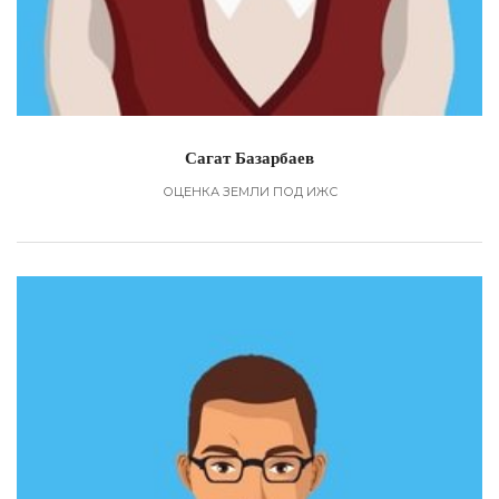
Сагат Базарбаев
ОЦЕНКА ЗЕМЛИ ПОД ИЖС