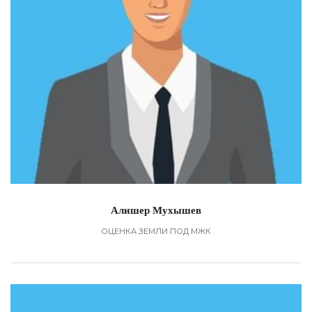
Алишер Мухышев
ОЦЕНКА ЗЕМЛИ ПОД МЖК