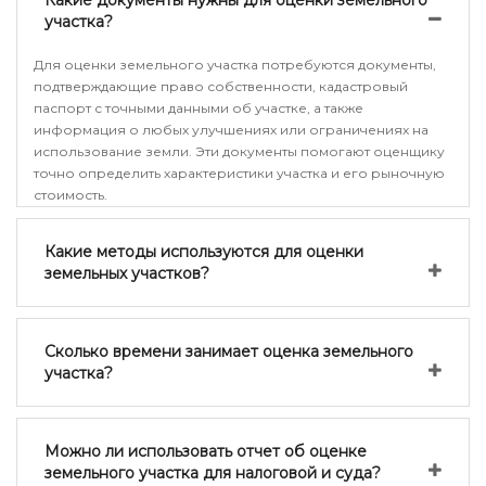
Какие документы нужны для оценки земельного
участка?
Для оценки земельного участка потребуются документы,
подтверждающие право собственности, кадастровый
паспорт с точными данными об участке, а также
информация о любых улучшениях или ограничениях на
использование земли. Эти документы помогают оценщику
точно определить характеристики участка и его рыночную
стоимость.
Какие методы используются для оценки
земельных участков?
Сколько времени занимает оценка земельного
участка?
Можно ли использовать отчет об оценке
земельного участка для налоговой и суда?