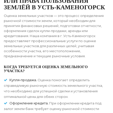
ИЛИ ПРАВА ПОЛЬЗОВАНИЯ
ЗЕМЛЁЙ В УСТЬ-КАМЕНОГОРСК
Оценка земельных участков — это процесс определения
рыночной стоимости земли, который необходим для
принятия финансовых решений, подготовки отчетности,
оформления сделок купли-продажи, аренды или
кредитования. Наша компания в г. Усть-Каменогорск
предоставляет профессиональные услуги по оценке
земельных участков для различных целей, учитывая
особенности участка, его местоположение,
предназначение и текущие рыночные условия.
КОГДА ТРЕБУЕТСЯ ОЦЕНКА ЗЕМЕЛЬНОГО
УЧАСТКА?
Купля-продажа.
Оценка помогает определить
справедливую рыночную стоимость земельного участка,
что необходимо для успешной сделки и установления
оптимальной цены для обеих сторон.
Оформление кредита.
При оформлении кредита под
залог земли банк требует оценку рыночной стоимости