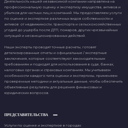
Деятельность нашей независимой компании направлена на
профессиональную оценку и экспертизу имущества, активов и
убытков для частных лиц и компаний. Мы предоставляем услуги
по оценке и экспертизе различных видов собственности и
активов: от недвижимости, транспорта и сельскохозяйственных
угодий до ущерба после ДТП, пожаров, других чрезвычайных
ситуаций и несанкционированных действий.
Наши эксперты проводят точные расчеты, готовят
детализированные отчеты и официальные / экспертные
заключения, которые соответствуют законодательным
требованиям и подходят для использования в суде, банках,
налоговых органах и страховых компаниях. Мы учитываем
особенности каждого типа оценки и экспертизы, применяем
проверенные методики и актуальные данные, чтобы обеспечить
объективные результаты для решения финансовых и
юридических вопросов.
ПРЕДСТАВИТЕЛЬСТВА
Услуги по оценке и экспертизе в городах: