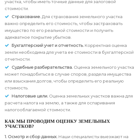
участка, чтобы иметь точные данные для залоговой
стоимости.
Страхование.
Для страхования земельного участка
важно определить его стоимость, чтобы застраховать
имущество по его реальной стоимости и получить
адекватное покрытие убытков.
Бухгалтерский учет и отчетность.
Корректная оценка
земли необходима для учета ее стоимости в бухгалтерской
отчетности.
Судебные разбирательства.
Оценка земельного участка
может понадобиться в случае споров, раздела имущества
или взыскания долгов, чтобы определить его реальную
стоимость.
Налоговые цели.
Оценка земельных участков важна для
расчета налога на землю, а также для оспаривания
налогооблагаемой стоимости.
КАК МЫ ПРОВОДИМ ОЦЕНКУ ЗЕМЕЛЬНЫХ
УЧАСТКОВ?
1. Осмотр и сбор данных.
Наши специалисты выезжают на