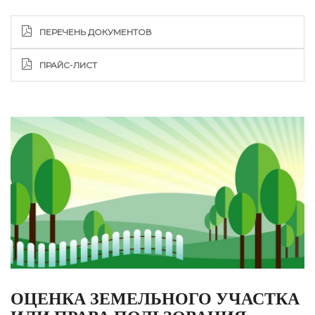
ПЕРЕЧЕНЬ ДОКУМЕНТОВ
ПРАЙС-ЛИСТ
ОЦЕНКА ЗЕМЕЛЬНОГО УЧАСТКА