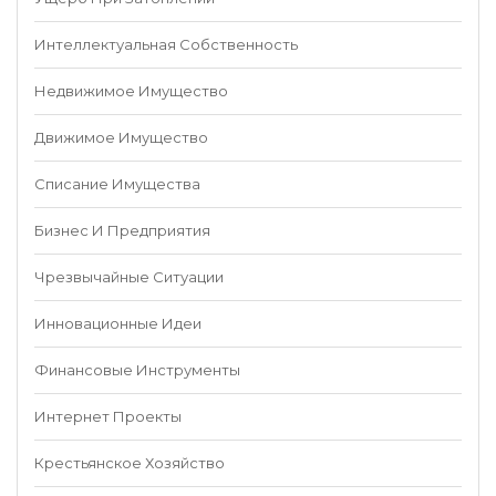
Интеллектуальная Собственность
Недвижимое Имущество
Движимое Имущество
Списание Имущества
Бизнес И Предприятия
Чрезвычайные Ситуации
Инновационные Идеи
Финансовые Инструменты
Интернет Проекты
Крестьянское Хозяйство