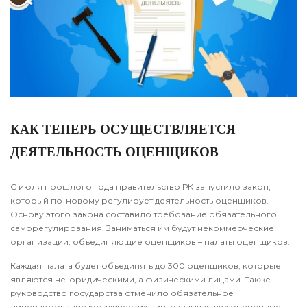
КАК ТЕПЕРЬ ОСУЩЕСТВЛЯЕТСЯ
ДЕЯТЕЛЬНОСТЬ ОЦЕНЩИКОВ
С июля прошлого года правительство РК запустило закон,
который по-новому регулирует деятельность оценщиков.
Основу этого закона составило требование обязательного
саморегулирования. Заниматься им будут некоммерческие
организации, объединяющие оценщиков – палаты оценщиков.
Каждая палата будет объединять до 300 оценщиков, которые
являются не юридическими, а физическими лицами. Также
руководство государства отменило обязательное
лицензирование юридических лиц, оказывавших оценочные