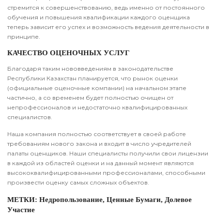
стремится к совершенствованию, ведь именно от постоянного
обучения и повышения квалификации каждого оценщика
теперь зависит его успех и возможность ведения деятельности в
принципе.
КАЧЕСТВО ОЦЕНОЧНЫХ УСЛУГ
Благодаря таким нововведениям в законодательстве
Республики Казахстан планируется, что рынок оценки
(официальные оценочные компании) на начальном этапе
частично, а со временем будет полностью очищен от
непрофессионалов и недостаточно квалифицированных
специалистов.
Наша компания полностью соответствует в своей работе
требованиям нового закона и входит в число учредителей
палаты оценщиков. Наши специалисты получили свои лицензии
в каждой из областей оценки и на данный момент являются
высококвалифицированными профессионалами, способными
произвести оценку самых сложных объектов.
МЕТКИ:
Недропользование,
Ценные Бумаги,
Долевое
Участие