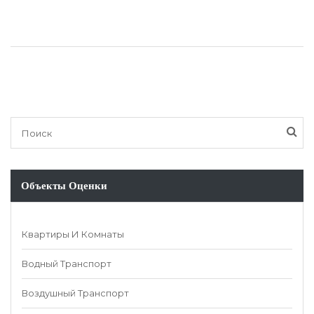
Объекты Оценки
Квартиры И Комнаты
Водный Транспорт
Воздушный Транспорт