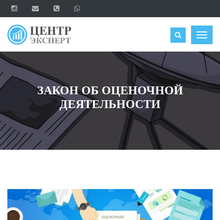
ОЦЕНИТЬ
Togg
navig
ЗАКОН ОБ ОЦЕНОЧНОЙ
ДЕЯТЕЛЬНОСТИ