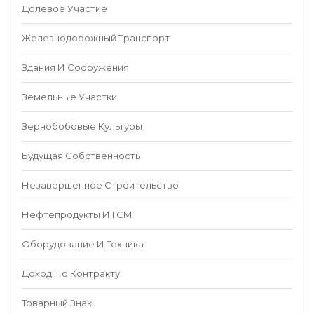
Долевое Участие
Железнодорожный Транспорт
Здания И Сооружения
Земельные Участки
Зернобобовые Культуры
Будущая Собственность
Незавершенное Строительство
Нефтепродукты И ГСМ
Оборудование И Техника
Доход По Контракту
Товарный Знак