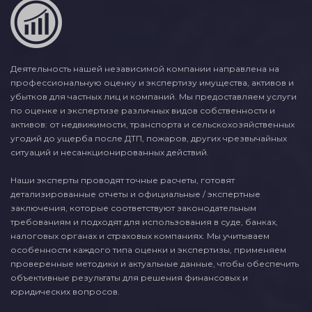
Деятельность нашей независимой компании направлена на
профессиональную оценку и экспертизу имущества, активов и
убытков для частных лиц и компаний. Мы предоставляем услуги
по оценке и экспертизе различных видов собственности и
активов: от недвижимости, транспорта и сельскохозяйственных
угодий до ущерба после ДТП, пожаров, других чрезвычайных
ситуаций и несанкционированных действий.
Наши эксперты проводят точные расчеты, готовят
детализированные отчеты и официальные / экспертные
заключения, которые соответствуют законодательным
требованиям и подходят для использования в суде, банках,
налоговых органах и страховых компаниях. Мы учитываем
особенности каждого типа оценки и экспертизы, применяем
проверенные методики и актуальные данные, чтобы обеспечить
объективные результаты для решения финансовых и
юридических вопросов.