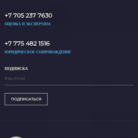
+7 705 237 7630
ОЦЕНКА И ЭКСПЕРТИЗА
+7 775 482 1516
ЮРИДИЧЕСКОЕ СОПРОВОЖДЕНИЕ
ПОДПИСКА
ПОДПИСАТЬСЯ