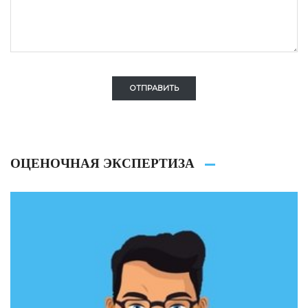
ОТПРАВИТЬ
ОЦЕНОЧНАЯ ЭКСПЕРТИЗА