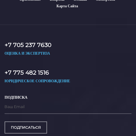
Карта Сайта
+7 705 237 7630
ОЦЕНКА И ЭКСПЕРТИЗА
+7 775 482 1516
ЮРИДИЧЕСКОЕ СОПРОВОЖДЕНИЕ
ПОДПИСКА
ПОДПИСАТЬСЯ