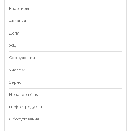
Квартиры
Авиация
Доля
ЖД
Сооружения
Участки
Зерно
Незавершёнка
Нефтепродукты
Оборудование