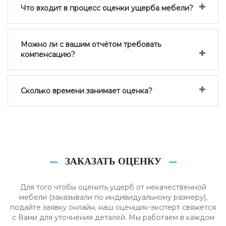
Что входит в процесс оценки ущерба мебели?
Можно ли с вашим отчётом требовать
компенсацию?
Сколько времени занимает оценка?
ЗАКАЗАТЬ ОЦЕНКУ
Для того чтобы оценить ущерб от некачественной
мебели (заказывали по индивидуальному размеру),
подайте заявку онлайн, наш оценщик-эксперт свяжется
с Вами для уточнения деталей. Мы работаем в каждом