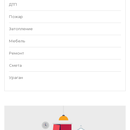
ДТП
Пожар
Затопление
Мебель
Ремонт
Смета
Ураган