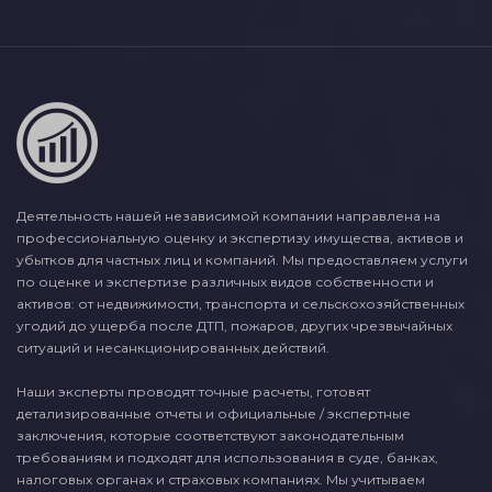
Деятельность нашей независимой компании направлена на
профессиональную оценку и экспертизу имущества, активов и
убытков для частных лиц и компаний. Мы предоставляем услуги
по оценке и экспертизе различных видов собственности и
активов: от недвижимости, транспорта и сельскохозяйственных
угодий до ущерба после ДТП, пожаров, других чрезвычайных
ситуаций и несанкционированных действий.
Наши эксперты проводят точные расчеты, готовят
детализированные отчеты и официальные / экспертные
заключения, которые соответствуют законодательным
требованиям и подходят для использования в суде, банках,
налоговых органах и страховых компаниях. Мы учитываем