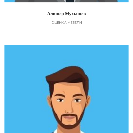
Алишер Мухышев
ОЦЕНКА МЕБЕЛИ