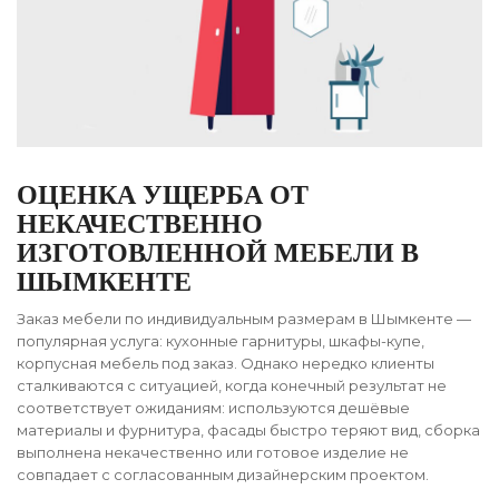
ОЦЕНКА УЩЕРБА ОТ
НЕКАЧЕСТВЕННО
ИЗГОТОВЛЕННОЙ МЕБЕЛИ В
ШЫМКЕНТЕ
Заказ мебели по индивидуальным размерам в Шымкенте —
популярная услуга: кухонные гарнитуры, шкафы-купе,
корпусная мебель под заказ. Однако нередко клиенты
сталкиваются с ситуацией, когда конечный результат не
соответствует ожиданиям: используются дешёвые
материалы и фурнитура, фасады быстро теряют вид, сборка
выполнена некачественно или готовое изделие не
совпадает с согласованным дизайнерским проектом.