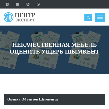
ОЦЕНИТЬ
Togg
navig
НЕКАЧЕСТВЕННАЯ МЕБЕЛЬ
ОЦЕНИТЬ УЩЕРБ ШЫМКЕНТ
Оценка Объектов Шымкента