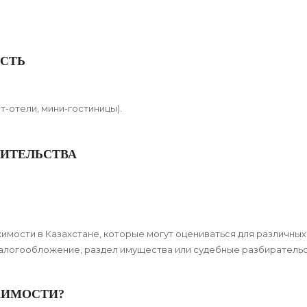
СТЬ
-отели, мини-гостиницы).
ОИТЕЛЬСТВА
мости в Казахстане, которые могут оцениваться для различных
 налогообложение, раздел имущества или судебные разбирательс
ЖИМОСТИ?