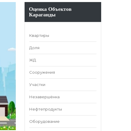
Оценка Объектов
Караганды
Квартиры
Доля
ЖД
Сооружения
Участки
Незавершёнка
Нефтепродукты
Оборудование