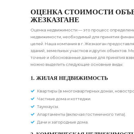
ОЦЕНКА СТОИМОСТИ ОБЪ
ЖЕЗКАЗГАНЕ
Оценка недвижимости — это процесс определен
недвижимости, необходимый для принятия финанс
целей. Наша компания в г. Жезказган предоставл
зданий, земельных участков и других объектов. 
точные и обоснованные данные для принятия вз
можно выделить следующие основные виды:
1. ЖИЛАЯ НЕДВИЖИМОСТЬ
Квартиры (в многоквартирных домах, новостро
Частные дома и коттеджи.
Таунхаусы.
Апартаменты (включая гостиничного типа).
Дачи и загородные дома.