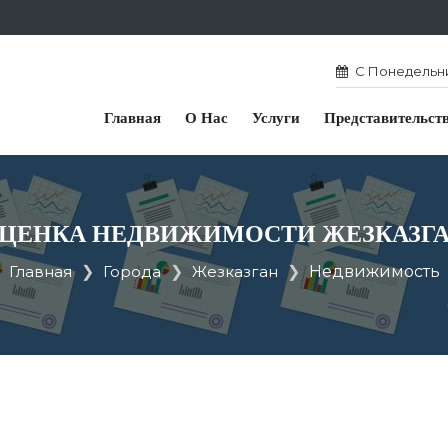
С Понедельник
Главная
О Нас
Услуги
Представительст
ЦЕНКА НЕДВИЖИМОСТИ ЖЕЗКАЗГ
Главная
Города
Жезказган
Недвижимость