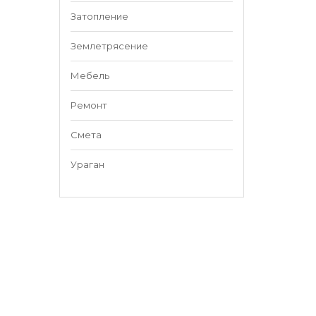
Затопление
Землетрясение
Мебель
Ремонт
Смета
Ураган