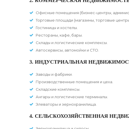
2. КОММЕРЧЕСКАЯ НЕДВИЖИМОСТ
Офисные помещения (бизнес-центры, админис
Торговые площади (магазины, торговые центры
Гостиницы и хостелы.
Рестораны, кафе, бары.
Склады и логистические комплексы.
Автосервисы, автомойки и СТО.
3. ИНДУСТРИАЛЬНАЯ НЕДВИЖИМОС
Заводы и фабрики.
Производственные помещения и цеха.
Складские комплексы.
Ангары и логистические терминалы.
Элеваторы и зернохранилища.
4. СЕЛЬСКОХОЗЯЙСТВЕННАЯ НЕДВ
Зернохранилища и силосы.