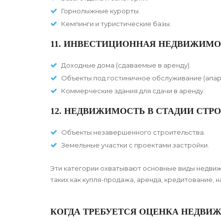
Горнолыжные курорты.
Кемпинги и туристические базы.
11. ИНВЕСТИЦИОННАЯ НЕДВИЖИМО
Доходные дома (сдаваемые в аренду).
Объекты под гостиничное обслуживание (апарт
Коммерческие здания для сдачи в аренду.
12. НЕДВИЖИМОСТЬ В СТАДИИ СТР
Объекты незавершенного строительства.
Земельные участки с проектами застройки.
Эти категории охватывают основные виды недвижи
таких как купля-продажа, аренда, кредитование,
КОГДА ТРЕБУЕТСЯ ОЦЕНКА НЕДВИ