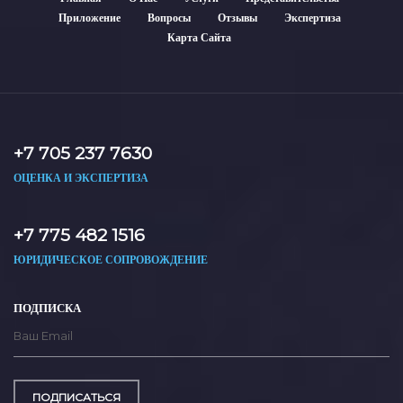
Приложение
Вопросы
Отзывы
Экспертиза
Карта Сайта
+7 705 237 7630
ОЦЕНКА И ЭКСПЕРТИЗА
+7 775 482 1516
ЮРИДИЧЕСКОЕ СОПРОВОЖДЕНИЕ
ПОДПИСКА
ПОДПИСАТЬСЯ