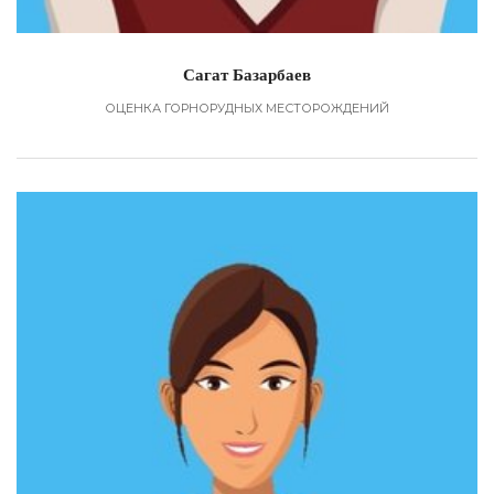
Сагат Базарбаев
ОЦЕНКА ГОРНОРУДНЫХ МЕСТОРОЖДЕНИЙ