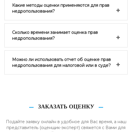
Какие методы оценки применяются для прав
недропользования?
Сколько времени занимает оценка прав
недропользования?
Можно ли использовать отчет об оценке прав
недропользования для налоговой или в суде?
ЗАКАЗАТЬ ОЦЕНКУ
Подайте заявку онлайн в удобное для Вас время, а наш
представитель (оценщик-эксперт) свяжется с Вами для