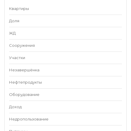
Квартиры
Доля
ЖД
Сооружения
Участки
Незавершёнка
Нефтепродукты
Оборудование
Доход
Недропользование