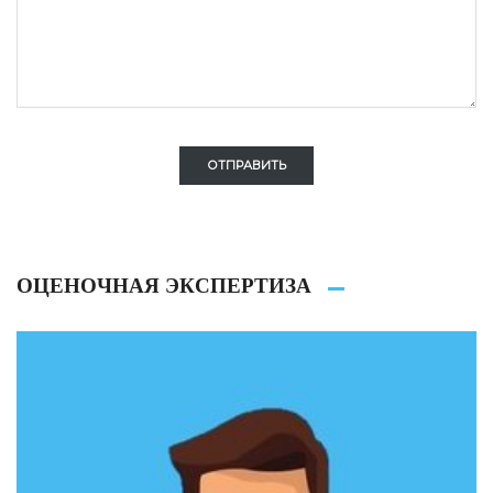
ОТПРАВИТЬ
ОЦЕНОЧНАЯ ЭКСПЕРТИЗА