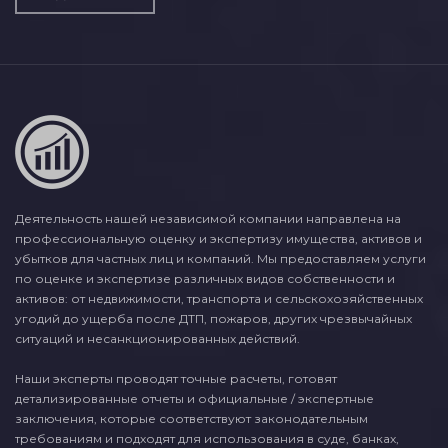
Деятельность нашей независимой компании направлена на
профессиональную оценку и экспертизу имущества, активов и
убытков для частных лиц и компаний. Мы предоставляем услуги
по оценке и экспертизе различных видов собственности и
активов: от недвижимости, транспорта и сельскохозяйственных
угодий до ущерба после ДТП, пожаров, других чрезвычайных
ситуаций и несанкционированных действий.
Наши эксперты проводят точные расчеты, готовят
детализированные отчеты и официальные / экспертные
заключения, которые соответствуют законодательным
требованиям и подходят для использования в суде, банках,