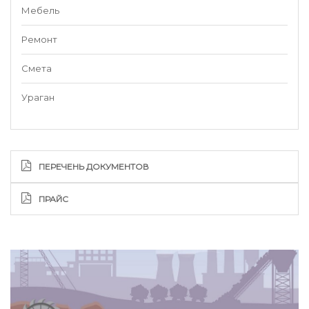
Мебель
Ремонт
Смета
Ураган
ПЕРЕЧЕНЬ ДОКУМЕНТОВ
ПРАЙС