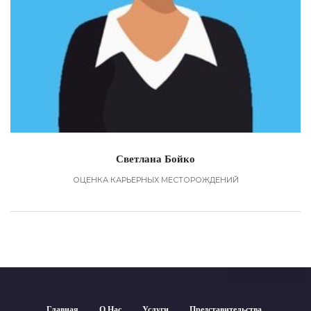
Светлана Бойко
ОЦЕНКА КАРЬЕРНЫХ МЕСТОРОЖДЕНИЙ
Главная
О Нас
Услуги
Представительства