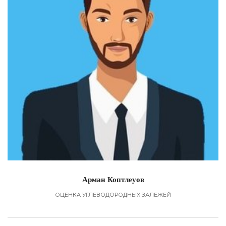
Арман Коптлеуов
ОЦЕНКА УГЛЕВОДОРОДНЫХ ЗАЛЕЖЕЙ