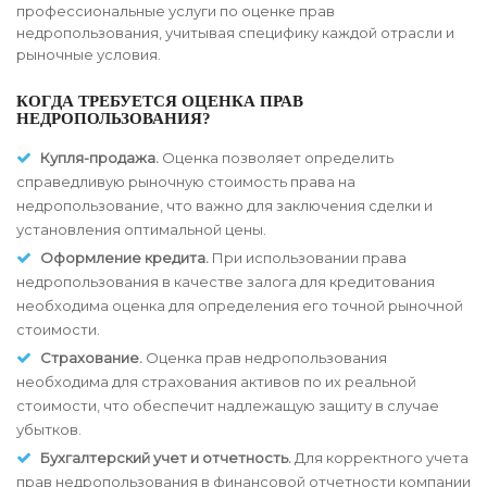
профессиональные услуги по оценке прав
недропользования, учитывая специфику каждой отрасли и
рыночные условия.
КОГДА ТРЕБУЕТСЯ ОЦЕНКА ПРАВ
НЕДРОПОЛЬЗОВАНИЯ?
Купля-продажа.
Оценка позволяет определить
справедливую рыночную стоимость права на
недропользование, что важно для заключения сделки и
установления оптимальной цены.
Оформление кредита.
При использовании права
недропользования в качестве залога для кредитования
необходима оценка для определения его точной рыночной
стоимости.
Страхование.
Оценка прав недропользования
необходима для страхования активов по их реальной
стоимости, что обеспечит надлежащую защиту в случае
убытков.
Бухгалтерский учет и отчетность.
Для корректного учета
прав недропользования в финансовой отчетности компании