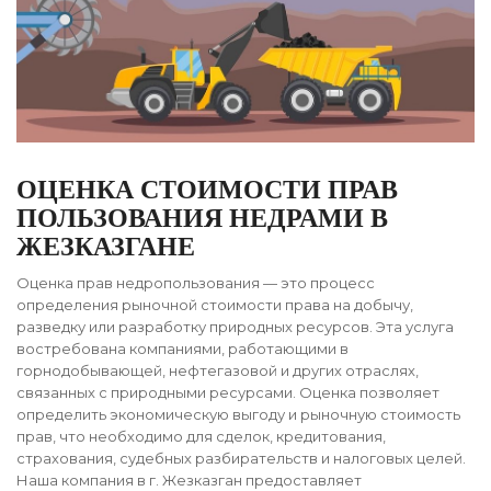
ОЦЕНКА СТОИМОСТИ ПРАВ
ПОЛЬЗОВАНИЯ НЕДРАМИ В
ЖЕЗКАЗГАНЕ
Оценка прав недропользования — это процесс
определения рыночной стоимости права на добычу,
разведку или разработку природных ресурсов. Эта услуга
востребована компаниями, работающими в
горнодобывающей, нефтегазовой и других отраслях,
связанных с природными ресурсами. Оценка позволяет
определить экономическую выгоду и рыночную стоимость
прав, что необходимо для сделок, кредитования,
страхования, судебных разбирательств и налоговых целей.
Наша компания в г. Жезказган предоставляет